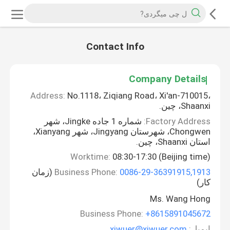
Contact Info
Company Details
Address:
No.1118، Ziqiang Road، Xi'an-710015،
Shaanxi، چین.
Factory Address:
شماره 1 جاده Jingke، شهر
Chongwen، شهرستان Jingyang، شهر Xianyang،
استان Shaanxi، چین.
Worktime:
08:30-17:30 (Beijing time)
0086-29-36391915,1913
Business Phone:
(زمان
کار)
Ms. Wang Hong
Business Phone:
+8615891045672
ایمیل:
xiwuer@xiwuer.com