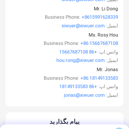
Mr. Li Dong
Business Phone:
+8615991628339
ایمیل:
xiwuer@xiwuer.com
Ms. Rosy Hou
Business Phone:
+86 15667687108
واتس اپ:
+86 15667687108
ایمیل:
hou.rong@xiwuer.com
Mr. Jonas
Business Phone:
+86 18149133583
واتس اپ:
+86 18149133583
ایمیل:
jonas@xiwuer.com
پیام بگذارید