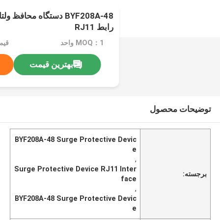
BYF208A-48 دستگاه محافظ 
رابط RJ11
MOQ：1 واحد
بهترین قیمت
توضیحات محصول
BYF208A-48 Surge Protective Devic
e
,
Surge Protective Device RJ11 Inter
برجسته:
face
,
BYF208A-48 Surge Protective Devic
e