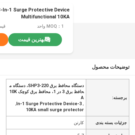
In-1 Surge Protective Device
Multifunctional 10KA
MOQ：1 واحد
بهترین قیمت
توضیحات محصول
دستگاه محافظ برق SHP3-220، دستگاه م
حافظ برق 3 در 1، محافظ برق کوچک 10K
برجسته:
A
,
3-In-1 Surge Protective Device
,
10KA small surge protector
جزئیات بسته بندی
کارتن