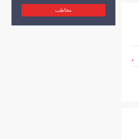
مخاطب