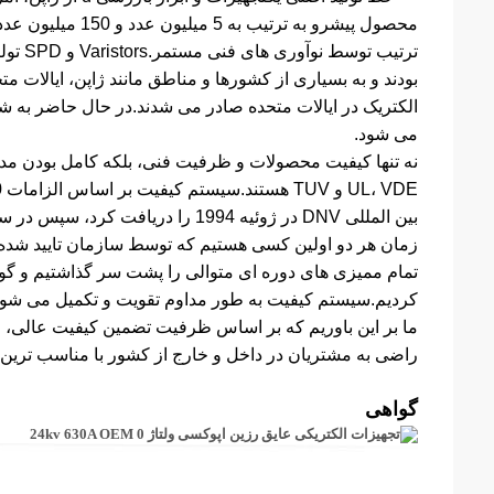
ترتیب 
بودند و به بسیاری از کشورها و مناطق مانند ژاپن، ایالات مت
می شود.
کردیم.سیستم کیفیت به طور مداوم تقویت و تکمیل می شود.و همچنین گواهی 000
ما بر این باوریم که بر اساس ظرفیت تضمین کیفیت عالی، ظر
راضی به مشتریان در داخل و خارج از کشور با مناسب ترین 
گواهی