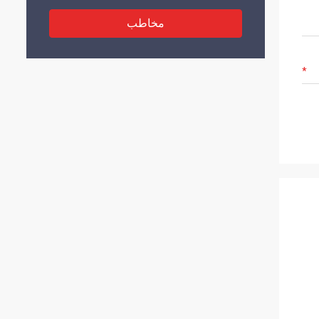
مخاطب