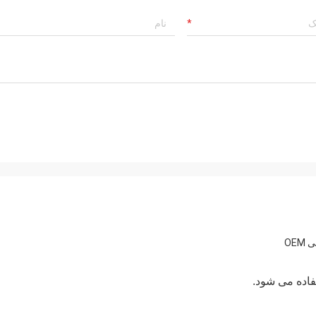
فاده می شود.