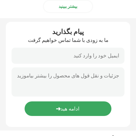
بیشتر ببینید
پیام بگذارید
ما به زودی با شما تماس خواهیم گرفت