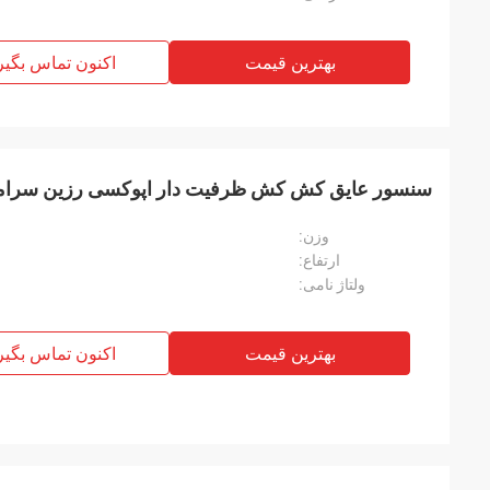
بهترین قیمت
اکنون تماس بگیر
سنسور عایق کش کش ظرفیت دار اپوکسی رزین سرامیکی با ولت
وزن:
ارتفاع:
ولتاژ نامی:
بهترین قیمت
اکنون تماس بگیر